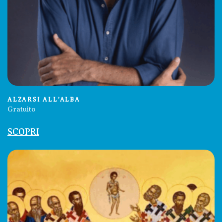
ALZARSI ALL’ALBA
Gratuito
SCOPRI