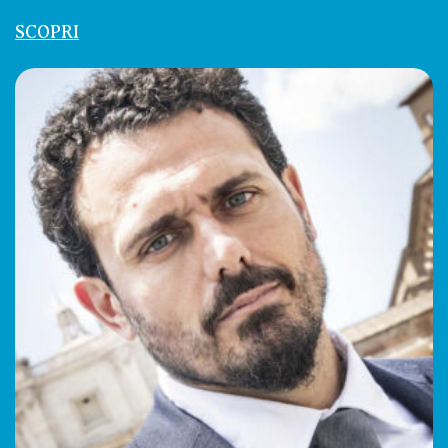
SCOPRI