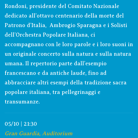
Rondoni, presidente del Comitato Nazionale
dedicato all’ottavo centenario della morte del
Patrono d’Italia,
Ambrogio Sparagna e i Solisti
dell’Orchestra Popolare Italiana, ci
accompagnano con le loro parole e i loro suoni in
un originale concerto sulla natura e sulla natura
umana. Il repertorio parte dall’esempio
francescano e da antiche laude, fino ad
abbracciare altri esempi della tradizione sacra
popolare italiana, tra pellegrinaggi e
transumanze.
05/10 | 21:30
Gran Guardia, Auditorium