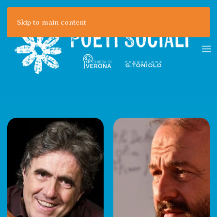
Skip to main content