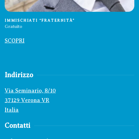
IMMISCHIATI “FRATERNITÀ”
Gratuito
SCOPRI
Indirizzo
Via Seminario, 8/10
37129 Verona VR
Italia
Contatti