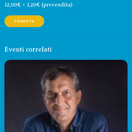
12,00€ + 1,20€ (prevendita)
PRENOTA
Eventi correlati